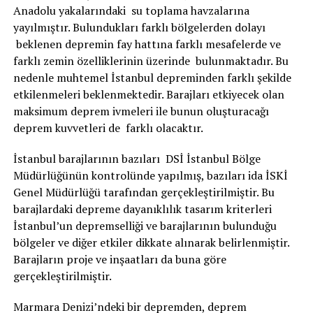
Anadolu yakalarındaki su toplama havzalarına
yayılmıştır. Bulundukları farklı bölgelerden dolayı
beklenen depremin fay hattına farklı mesafelerde ve
farklı zemin özelliklerinin üzerinde bulunmaktadır. Bu
nedenle muhtemel İstanbul depreminden farklı şekilde
etkilenmeleri beklenmektedir. Barajları etkiyecek olan
maksimum deprem ivmeleri ile bunun oluşturacağı
deprem kuvvetleri de farklı olacaktır.
İstanbul barajlarının bazıları DSİ İstanbul Bölge
Müdürlüğünün kontrolünde yapılmış, bazıları ida İSKİ
Genel Müdürlüğü tarafından gerçekleştirilmiştir. Bu
barajlardaki depreme dayanıklılık tasarım kriterleri
İstanbul’un depremselliği ve barajlarının bulunduğu
bölgeler ve diğer etkiler dikkate alınarak belirlenmiştir.
Barajların proje ve inşaatları da buna göre
gerçekleştirilmiştir.
Marmara Denizi’ndeki bir depremden, deprem