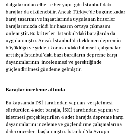
dalgalarından elbette her yapı gibi İstanbul’daki
barajlar da etkilenebilir. Ancak Türkiye’de bugüne kadar
baraj tasarımı ve inşaatlarında uygulanan kriterler
barajlarımızda ciddi bir hasarın ortaya çıkmasını
önlemiştir. Bu kriterler İstanbul’daki barajlarda da
uygulanmıştır. Ancak İstanbul’da beklenen depremin
büyüklüğü ve şiddeti konusundaki bilimsel çalışmalar
arttıkça İstanbul’daki bazı barajların depreme karşı
dayanımlarının incelenmesi ve gerektiğinde
güçlendirilmesi gündeme gelmiştir.
Barajlar inceleme altında
Bu kapsamda DSİ tarafından yapılan ve işletmesi
sürdürülen 4 adet barajla, İSKİ tarafından yapımı ve
işletmesi gerçekleştirilen 4 adet barajda depreme karşı
dayanımlarını inceleme ve güçlendirme çalışmalarına
daha önceden başlanmıştır. İstanbul’da Avrupa