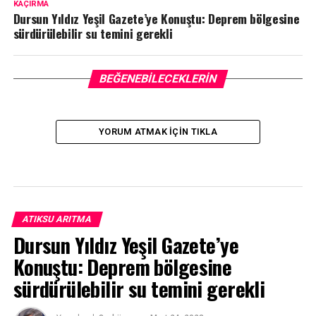
KAÇIRMA
Dursun Yıldız Yeşil Gazete’ye Konuştu: Deprem bölgesine
sürdürülebilir su temini gerekli
BEĞENEBILECEKLERIN
YORUM ATMAK IÇIN TIKLA
ATIKSU ARITMA
Dursun Yıldız Yeşil Gazete’ye
Konuştu: Deprem bölgesine
sürdürülebilir su temini gerekli