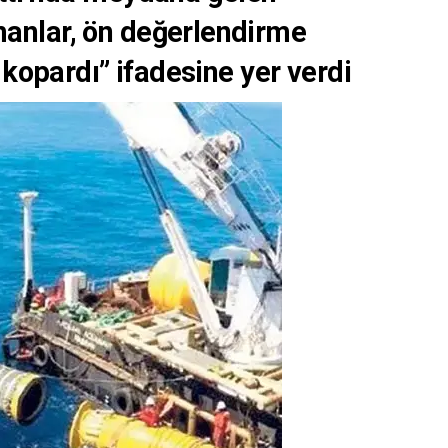
manlar, ön değerlendirme
 kopardı” ifadesine yer verdi