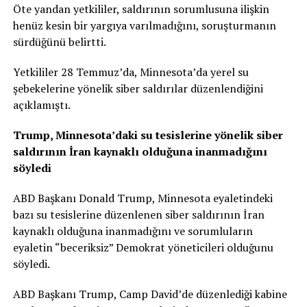
Öte yandan yetkililer, saldırının sorumlusuna ilişkin
henüz kesin bir yargıya varılmadığını, soruşturmanın
sürdüğünü belirtti.
Yetkililer 28 Temmuz’da, Minnesota’da yerel su
şebekelerine yönelik siber saldırılar düzenlendiğini
açıklamıştı.
Trump, Minnesota’daki su tesislerine yönelik siber
saldırının İran kaynaklı olduğuna inanmadığını
söyledi
ABD Başkanı Donald Trump, Minnesota eyaletindeki
bazı su tesislerine düzenlenen siber saldırının İran
kaynaklı olduğuna inanmadığını ve sorumluların
eyaletin “beceriksiz” Demokrat yöneticileri olduğunu
söyledi.
ABD Başkanı Trump, Camp David’de düzenlediği kabine