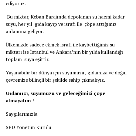
ediyoruz.
Bu miktar, Keban Barajında depolanan su hacmi kadar
suyu, her yıl gıda kayıp ve israfı ile çöpe attığımız
anlamına geliyor.
Ülkemizde sadece ekmek israfı ile kaybettiğimiz su
miktarı ise İstanbul ve Ankara’nın bir yılda kullandığı
toplam suya eşittir.
Yaşanabilir bir dünya için suyumuza , gıdamıza ve doğal
çevremize bilinçli bir şekilde sahip çıkmalıyız.
Gıdamızı, suyumuzu ve geleceğimizi çöpe
atmayalım !
Saygılarımızla
SPD Yönetim Kurulu