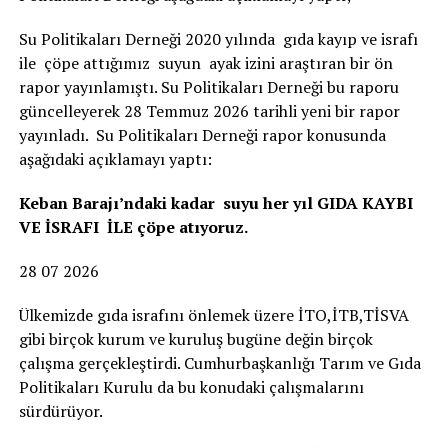
Su Politikaları Derneği 2020 yılında gıda kayıp ve israfı
ile çöpe attığımız suyun ayak izini araştıran bir ön
rapor yayınlamıştı. Su Politikaları Derneği bu raporu
güncelleyerek 28 Temmuz 2026 tarihli yeni bir rapor
yayınladı. Su Politikaları Derneği rapor konusunda
aşağıdaki açıklamayı yaptı:
Keban Barajı’ndaki kadar suyu her yıl GIDA KAYBI
VE İSRAFI İLE çöpe atıyoruz.
28 07 2026
Ülkemizde gıda israfını önlemek üzere İTO,İTB,TİSVA
gibi birçok kurum ve kuruluş bugüne değin birçok
çalışma gerçekleştirdi. Cumhurbaşkanlığı Tarım ve Gıda
Politikaları Kurulu da bu konudaki çalışmalarını
sürdürüyor.