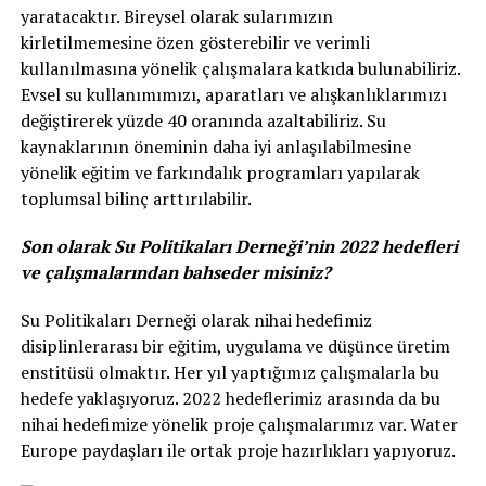
yaratacaktır. Bireysel olarak sularımızın
kirletilmemesine özen gösterebilir ve verimli
kullanılmasına yönelik çalışmalara katkıda bulunabiliriz.
Evsel su kullanımımızı, aparatları ve alışkanlıklarımızı
değiştirerek yüzde 40 oranında azaltabiliriz. Su
kaynaklarının öneminin daha iyi anlaşılabilmesine
yönelik eğitim ve farkındalık programları yapılarak
toplumsal bilinç arttırılabilir.
Son olarak Su Politikaları Derneği’nin 2022 hedefleri
ve çalışmalarından bahseder misiniz?
Su Politikaları Derneği olarak nihai hedefimiz
disiplinlerarası bir eğitim, uygulama ve düşünce üretim
enstitüsü olmaktır. Her yıl yaptığımız çalışmalarla bu
hedefe yaklaşıyoruz. 2022 hedeflerimiz arasında da bu
nihai hedefimize yönelik proje çalışmalarımız var. Water
Europe paydaşları ile ortak proje hazırlıkları yapıyoruz.