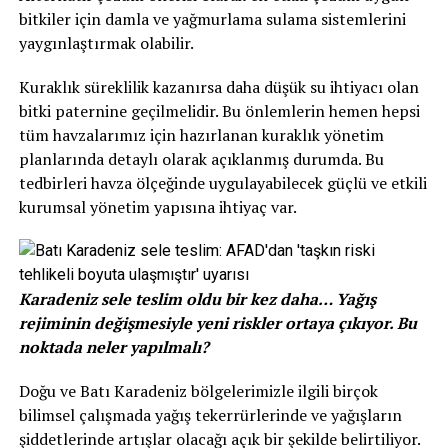
bitkiler için damla ve yağmurlama sulama sistemlerini
yaygınlaştırmak olabilir.
Kuraklık süreklilik kazanırsa daha düşük su ihtiyacı olan
bitki paternine geçilmelidir. Bu önlemlerin hemen hepsi
tüm havzalarımız için hazırlanan kuraklık yönetim
planlarında detaylı olarak açıklanmış durumda. Bu
tedbirleri havza ölçeğinde uygulayabilecek güçlü ve etkili
kurumsal yönetim yapısına ihtiyaç var.
Karadeniz sele teslim oldu bir kez daha… Yağış
rejiminin değişmesiyle yeni riskler ortaya çıkıyor. Bu
noktada neler yapılmalı?
Doğu ve Batı Karadeniz bölgelerimizle ilgili birçok
bilimsel çalışmada yağış tekerrürlerinde ve yağışların
şiddetlerinde artışlar olacağı açık bir şekilde belirtiliyor.