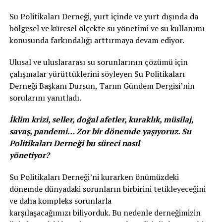
Su Politikaları Derneği, yurt içinde ve yurt dışında da
bölgesel ve küresel ölçekte su yönetimi ve su kullanımı
konusunda farkındalığı arttırmaya devam ediyor.
Ulusal ve uluslararası su sorunlarının çözümü için
çalışmalar yürüttüklerini söyleyen Su Politikaları
Derneği Başkanı Dursun, Tarım Gündem Dergisi’nin
sorularını yanıtladı.
İklim krizi, seller, doğal afetler, kuraklık, müsilaj,
savaş, pandemi… Zor bir dönemde yaşıyoruz. Su
Politikaları Derneği bu süreci nasıl
yönetiyor?
Su Politikaları Derneği’ni kurarken önümüzdeki
dönemde dünyadaki sorunların birbirini tetikleyeceğini
ve daha kompleks sorunlarla
karşılaşacağımızı biliyorduk. Bu nedenle derneğimizin