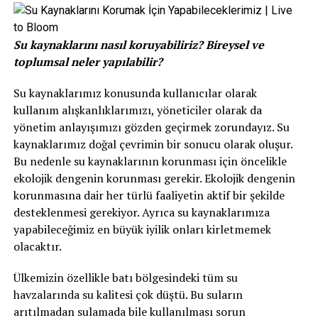
Su kaynaklarını nasıl koruyabiliriz? Bireysel ve
toplumsal neler yapılabilir?
Su kaynaklarımız konusunda kullanıcılar olarak
kullanım alışkanlıklarımızı, yöneticiler olarak da
yönetim anlayışımızı gözden geçirmek zorundayız. Su
kaynaklarımız doğal çevrimin bir sonucu olarak oluşur.
Bu nedenle su kaynaklarının korunması için öncelikle
ekolojik dengenin korunması gerekir. Ekolojik dengenin
korunmasına dair her türlü faaliyetin aktif bir şekilde
desteklenmesi gerekiyor. Ayrıca su kaynaklarımıza
yapabileceğimiz en büyük iyilik onları kirletmemek
olacaktır.
Ülkemizin özellikle batı bölgesindeki tüm su
havzalarında su kalitesi çok düştü. Bu suların
arıtılmadan sulamada bile kullanılması sorun