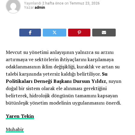
Yayınlandı
2 hafta önce
on
Temmuz 23, 2026
Yazar
admin
Mevcut su yönetimi anlayışının yalnızca su arzını
artırmaya ve sektörlerin ihtiyaçlarını karşılamaya
odaklanmasının iklim değişikliği, kuraklık ve artan su
talebi karşısında yetersiz kaldığı belirtiliyor.
Su
Politikaları Derneği Başkanı Dursun Yıldız
, suyun
doğal bir sistem olarak ele alınması gerektiğini
belirterek, hidrolojik döngünün tamamını kapsayan
bütünleşik yönetim modelinin uygulanmasını önerdi.
Yaren Tekin
Muhabir