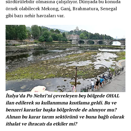
sürdürülebilir olmasına çalışılıyor. Dünyada bu konuda
örnek olabilecek Mekong, Ganj, Brahmatura, Senegal
gibi bazı nehir havzaları var.
İtalya’da Po Nehri’ni çevreleyen beş bölgede OHAL
ilan edilerek su kullanımına kısıtlama geldi. Bu ve
benzeri kararlar başka bölgelerde de
alınıyor mu?
Alınan bu karar tarım sektörünü ve buna bağlı olarak
ithalat ve ihracatı da etkiler mi?