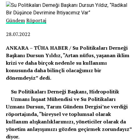
Gündem
Röportaj
28.07.2022
ANKARA – TÜHA HABER / Su Politikaları Derneği
Başkanı Dursun Yıldız, “Artan nüfus, yaşanan iklim
krizi ve daha birçok nedenle su kullanımı
konusunda daha bilinçli olacağımız bir
dönemdeyiz” dedi.
Su Politikaları Derneği Başkanı, Hidropolitik
Uzmanı İnşaat Mühendisi ve Su Politikaları
Uzmanı Dursun, Tarım Gündem Dergisi’ne verdiği
röportajında, “
bireysel ve toplumsal olarak
kullanım alışkanlıklarımızı, yöneticiler olarak da
yönetim anlayışımızı gözden geçirmek zorundayız”
diyor.