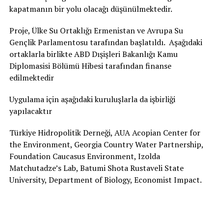
kapatmanın bir yolu olacağı düşünülmektedir.
Proje, Ülke Su Ortaklığı Ermenistan ve Avrupa Su
Gençlik Parlamentosu tarafından başlatıldı. Aşağıdaki
ortaklarla birlikte ABD Dışişleri Bakanlığı Kamu
Diplomasisi Bölümü Hibesi tarafından finanse
edilmektedir
Uygulama için aşağıdaki kuruluşlarla da işbirliği
yapılacaktır
Türkiye Hidropolitik Derneği, AUA Acopian Center for
the Environment, Georgia Country Water Partnership,
Foundation Caucasus Environment, Izolda
Matchutadze’s Lab, Batumi Shota Rustaveli State
University, Department of Biology, Economist Impact.