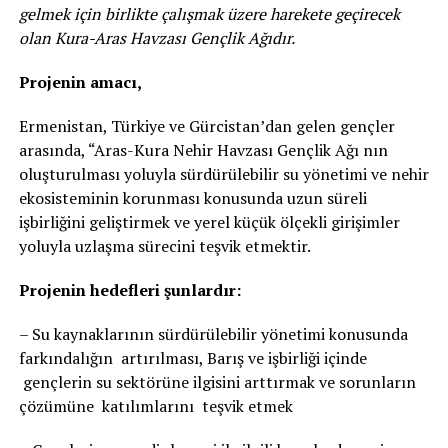
gelmek için birlikte çalışmak üzere harekete geçirecek
olan Kura-Aras Havzası Gençlik Ağıdır.
Projenin amacı,
Ermenistan, Türkiye ve Gürcistan’dan gelen gençler
arasında, “Aras-Kura Nehir Havzası Gençlik Ağı nın
oluşturulması yoluyla sürdürülebilir su yönetimi ve nehir
ekosisteminin korunması konusunda uzun süreli
işbirliğini geliştirmek ve yerel küçük ölçekli girişimler
yoluyla uzlaşma sürecini teşvik etmektir.
Projenin hedefleri şunlardır:
– Su kaynaklarının sürdürülebilir yönetimi konusunda
farkındalığın artırılması, Barış ve işbirliği içinde
gençlerin su sektörüne ilgisini arttırmak ve sorunların
çözümüne katılımlarını teşvik etmek