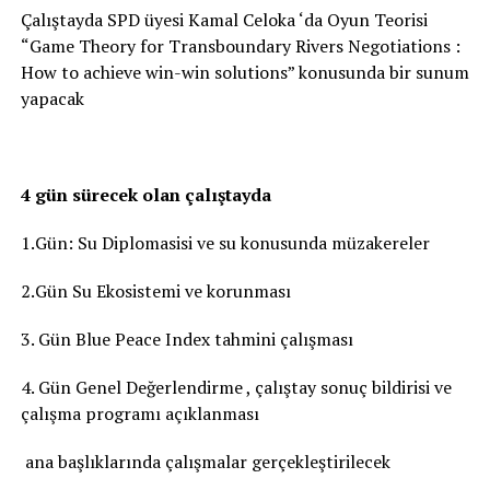
Çalıştayda SPD üyesi Kamal Celoka ‘da Oyun Teorisi
“Game Theory for Transboundary Rivers Negotiations :
How to achieve win-win solutions” konusunda bir sunum
yapacak
4 gün sürecek olan çalıştayda
1.Gün: Su Diplomasisi ve su konusunda müzakereler
2.Gün Su Ekosistemi ve korunması
3. Gün Blue Peace Index tahmini çalışması
4. Gün Genel Değerlendirme , çalıştay sonuç bildirisi ve
çalışma programı açıklanması
ana başlıklarında çalışmalar gerçekleştirilecek