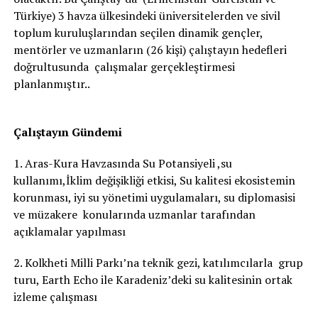
Türkiye) 3 havza ülkesindeki üniversitelerden ve sivil
toplum kuruluşlarından seçilen dinamik gençler,
mentörler ve uzmanların (26 kişi) çalıştayın hedefleri
doğrultusunda çalışmalar gerçekleştirmesi
planlanmıştır..
Çalıştayın Gündemi
1. Aras-Kura Havzasında Su Potansiyeli ,su
kullanımı,İklim değişikliği etkisi, Su kalitesi ekosistemin
korunması, iyi su yönetimi uygulamaları, su diplomasisi
ve müzakere konularında uzmanlar tarafından
açıklamalar yapılması
2. Kolkheti Milli Parkı’na teknik gezi, katılımcılarla grup
turu, Earth Echo ile Karadeniz’deki su kalitesinin ortak
izleme çalışması