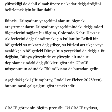
yüksekliği de dahil olmak üzere ne kadar değiştirdiğini
belirlemek için kullanılabilir.
İkincisi, Dünya’nın yerçekimi alanını ölçmek,
araştırmacıların Dünya’nın yerçekimindeki değişimleri
ölçmelerini sağlar; bu ölçüm, Colorado Nehri Havzası
Akiferlerini değerlendirmek için kullanılır. Belirli bir
bölgedeki su miktarı değiştikçe, su kütlesi arttıkça veya
azaldıkça o bölgedeki Dünya’nın yerçekimi de değişir. Bu
değişim, Dünya yüzeyinde ve yüzeyin altında su
depolamasındaki değişiklikleri gösterir. GRACE
misyonunun adındaki “iklim” kısmı da buradan gelir.
Aşağıdaki şekil (Humphrey, Rodell ve Eicker 2023’ten)
bunun nasıl çalıştığını göstermektedir.
GRACE görevinin ölçüm prensibi. İki GRACE uydusu,