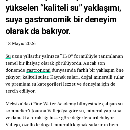
yükselen “kaliteli su” yaklaşımı,
suya gastronomik bir deneyim
olarak da bakıyor.
18 Mayıs 2026
Su
uzun yıllardır yalnızca “H₂O” formülüyle tanımlanan
temel bir ihtiyaç olarak görülüyordu. Ancak son
dönemde
gastronomi
dünyasında farklı bir yaklaşım öne
çıkıyor; kaliteli sular. Kaynak suları, doğal mineralli sular
ve premium su kategorileri lezzet ve deneyim için de
tercih ediliyor.
Meksika’daki Fine Water Academy bünyesinde çalışan su
sommelier’i Joanna Vallejo’ya göre su, mineral yapısına
ve damakta bıraktığı hisse göre değerlendirilebiliyor.
Vallejo, özellikle doğal mineralli kaynak sularının hem