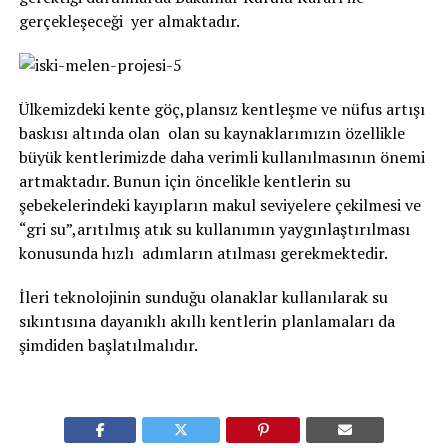
gerçekleşeceği yer almaktadır.
Ülkemizdeki kente göç,plansız kentleşme ve nüfus artışı
baskısı altında olan olan su kaynaklarımızın özellikle
büyük kentlerimizde daha verimli kullanılmasının önemi
artmaktadır. Bunun için öncelikle kentlerin su
şebekelerindeki kayıpların makul seviyelere çekilmesi ve
“gri su”,arıtılmış atık su kullanımın yaygınlaştırılması
konusunda hızlı adımların atılması gerekmektedir.
İleri teknolojinin sunduğu olanaklar kullanılarak su
sıkıntısına dayanıklı akıllı kentlerin planlamaları da
şimdiden başlatılmalıdır.