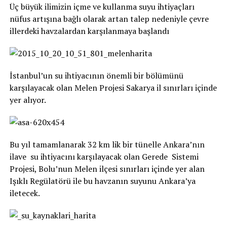
Üç büyük ilimizin içme ve kullanma suyu ihtiyaçları
nüfus artışına bağlı olarak artan talep nedeniyle çevre
illerdeki havzalardan karşılanmaya başlandı
İstanbul’un su ihtiyacının önemli bir bölümünü
karşılayacak olan Melen Projesi Sakarya il sınırları içinde
yer alıyor.
Bu yıl tamamlanarak 32 km lik bir tünelle Ankara’nın
ilave su ihtiyacını karşılayacak olan Gerede Sistemi
Projesi, Bolu’nun Melen ilçesi sınırları içinde yer alan
Işıklı Regülatörü ile bu havzanın suyunu Ankara’ya
iletecek.