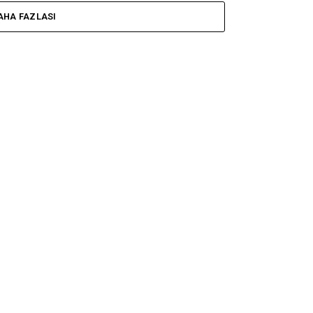
AHA FAZLASI