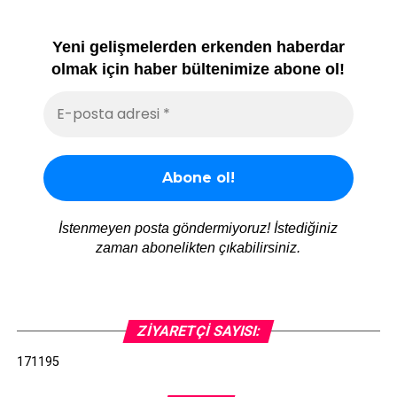
Yeni gelişmelerden erkenden haberdar
olmak için haber bültenimize abone ol!
İstenmeyen posta göndermiyoruz! İstediğiniz
zaman abonelikten çıkabilirsiniz.
ZIYARETÇI SAYISI:
171195