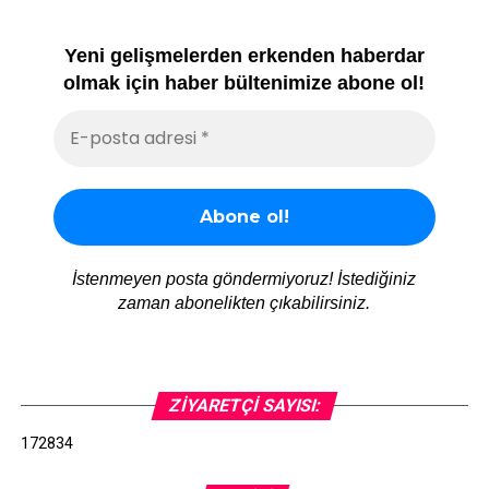
Yeni gelişmelerden erkenden haberdar
olmak için haber bültenimize abone ol!
İstenmeyen posta göndermiyoruz! İstediğiniz
zaman abonelikten çıkabilirsiniz.
ZIYARETÇI SAYISI:
172834