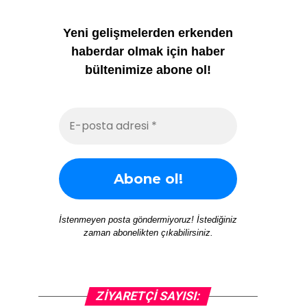
Yeni gelişmelerden erkenden
haberdar olmak için haber
bültenimize abone ol!
İstenmeyen posta göndermiyoruz! İstediğiniz
zaman abonelikten çıkabilirsiniz.
ZIYARETÇI SAYISI: