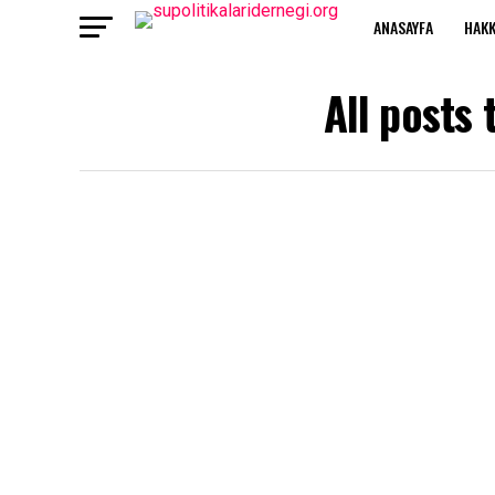
ANASAYFA
HAKK
All posts