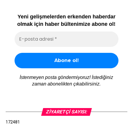
Yeni gelişmelerden erkenden haberdar
olmak için haber bültenimize abone ol!
İstenmeyen posta göndermiyoruz! İstediğiniz
zaman abonelikten çıkabilirsiniz.
ZIYARETÇI SAYISI:
172481