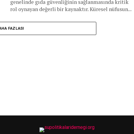
genelinde gıda güvenliğinin sağlanmasında kritik
rol oynayan değerli bir kaynaktır. Küresel nüfusun...
AHA FAZLASI