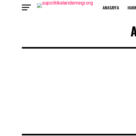
ANASAYFA
HAKK
A