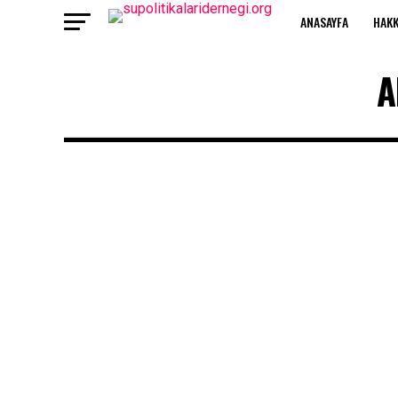
ANASAYFA
HAKK
A