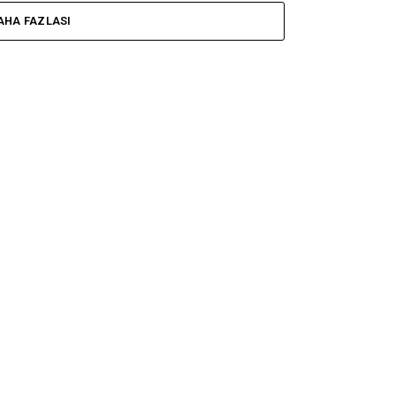
AHA FAZLASI