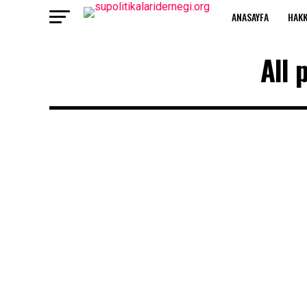
ANASAYFA
HAKK
All 