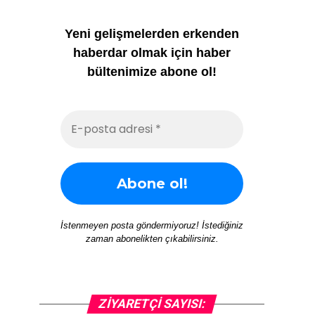
Yeni gelişmelerden erkenden
haberdar olmak için haber
bültenimize abone ol!
İstenmeyen posta göndermiyoruz! İstediğiniz
zaman abonelikten çıkabilirsiniz.
ZIYARETÇI SAYISI: