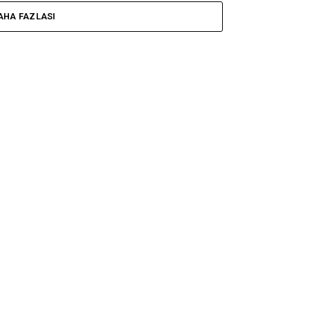
AHA FAZLASI