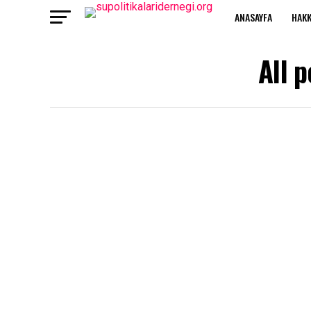
ANASAYFA
HAKK
All 