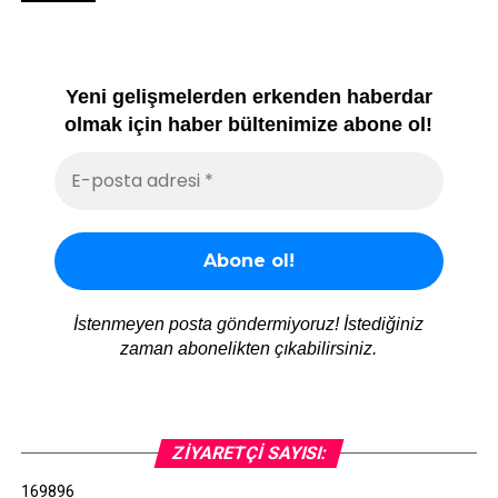
Yeni gelişmelerden erkenden haberdar
olmak için haber bültenimize abone ol!
İstenmeyen posta göndermiyoruz! İstediğiniz
zaman abonelikten çıkabilirsiniz.
ZIYARETÇI SAYISI:
169896