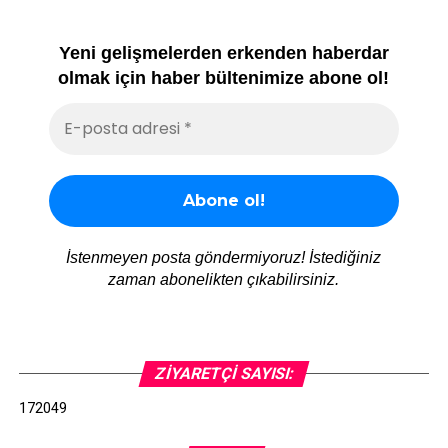
Yeni gelişmelerden erkenden haberdar
olmak için haber bültenimize abone ol!
İstenmeyen posta göndermiyoruz! İstediğiniz
zaman abonelikten çıkabilirsiniz.
ZIYARETÇI SAYISI:
172049