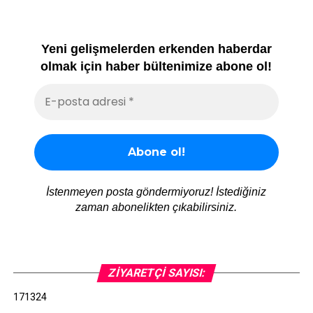
Yeni gelişmelerden erkenden haberdar
olmak için haber bültenimize abone ol!
İstenmeyen posta göndermiyoruz! İstediğiniz
zaman abonelikten çıkabilirsiniz.
ZIYARETÇI SAYISI:
171324