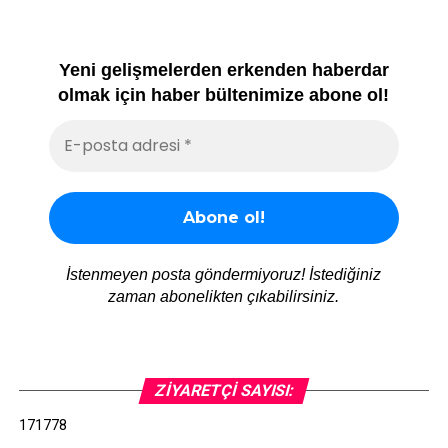
Yeni gelişmelerden erkenden haberdar
olmak için haber bültenimize abone ol!
İstenmeyen posta göndermiyoruz! İstediğiniz
zaman abonelikten çıkabilirsiniz.
ZIYARETÇI SAYISI:
171778