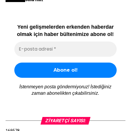
Yeni gelişmelerden erkenden haberdar
olmak için haber bültenimize abone ol!
İstenmeyen posta göndermiyoruz! İstediğiniz
zaman abonelikten çıkabilirsiniz.
ZIYARETÇI SAYISI:
169578