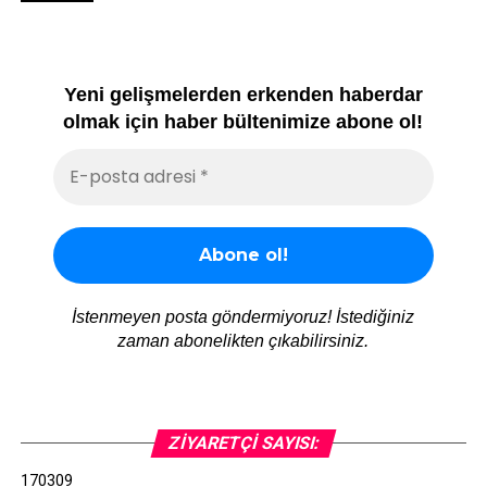
Yeni gelişmelerden erkenden haberdar
olmak için haber bültenimize abone ol!
İstenmeyen posta göndermiyoruz! İstediğiniz
zaman abonelikten çıkabilirsiniz.
ZIYARETÇI SAYISI:
170309