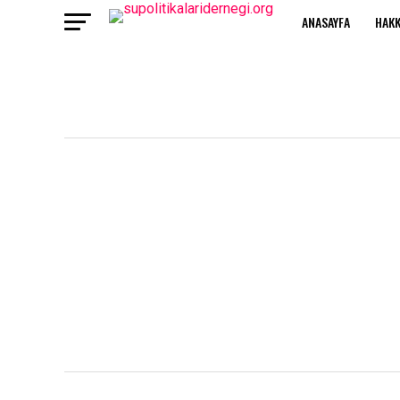
ANASAYFA
HAKK