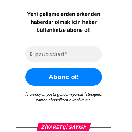
Yeni gelişmelerden erkenden
haberdar olmak için haber
bültenimize abone ol!
İstenmeyen posta göndermiyoruz! İstediğiniz
zaman abonelikten çıkabilirsiniz.
ZIYARETÇI SAYISI: