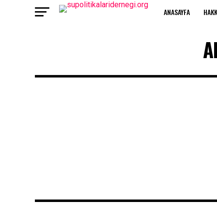
ANASAYFA
HAKK
A