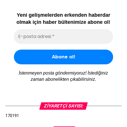
Yeni gelişmelerden erkenden haberdar
olmak için haber bültenimize abone ol!
İstenmeyen posta göndermiyoruz! İstediğiniz
zaman abonelikten çıkabilirsiniz.
ZIYARETÇI SAYISI:
170191