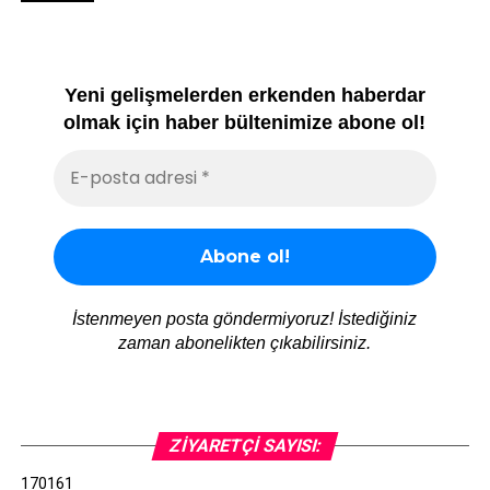
Yeni gelişmelerden erkenden haberdar
olmak için haber bültenimize abone ol!
İstenmeyen posta göndermiyoruz! İstediğiniz
zaman abonelikten çıkabilirsiniz.
ZIYARETÇI SAYISI:
170161