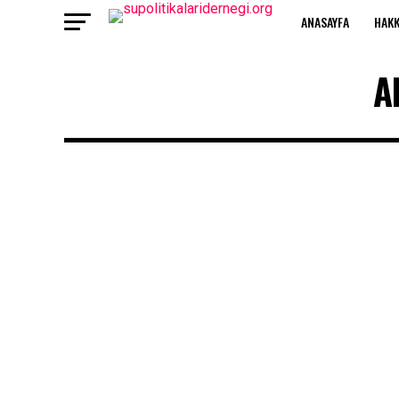
ANASAYFA
HAKK
A