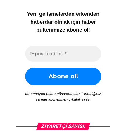
Yeni gelişmelerden erkenden
haberdar olmak için haber
bültenimize abone ol!
İstenmeyen posta göndermiyoruz! İstediğiniz
zaman abonelikten çıkabilirsiniz.
ZIYARETÇI SAYISI: