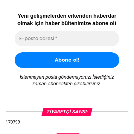
Yeni gelişmelerden erkenden haberdar
olmak için haber bültenimize abone ol!
İstenmeyen posta göndermiyoruz! İstediğiniz
zaman abonelikten çıkabilirsiniz.
ZIYARETÇI SAYISI:
170799