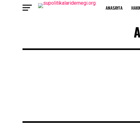
ANASAYFA
HAKK
A