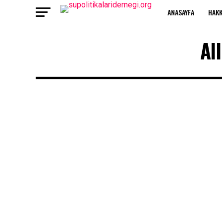
ANASAYFA
HAKK
Al