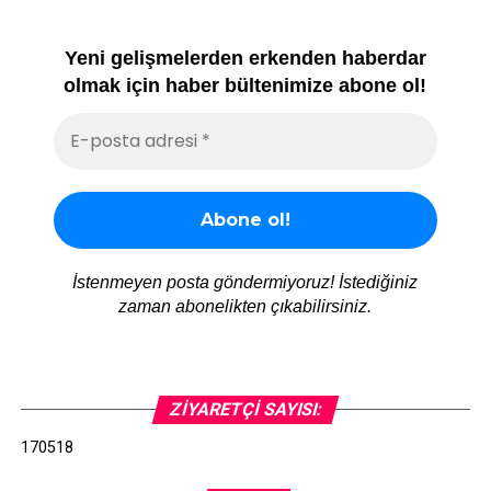
Yeni gelişmelerden erkenden haberdar
olmak için haber bültenimize abone ol!
İstenmeyen posta göndermiyoruz! İstediğiniz
zaman abonelikten çıkabilirsiniz.
ZIYARETÇI SAYISI:
170518