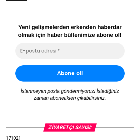
Yeni gelişmelerden erkenden haberdar
olmak için haber bültenimize abone ol!
İstenmeyen posta göndermiyoruz! İstediğiniz
zaman abonelikten çıkabilirsiniz.
ZIYARETÇI SAYISI:
171021