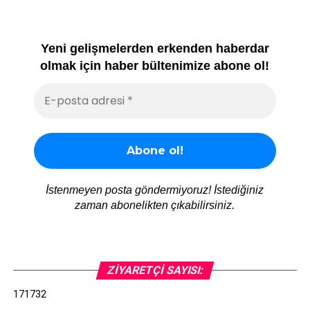
Yeni gelişmelerden erkenden haberdar
olmak için haber bültenimize abone ol!
İstenmeyen posta göndermiyoruz! İstediğiniz
zaman abonelikten çıkabilirsiniz.
ZIYARETÇI SAYISI:
171732