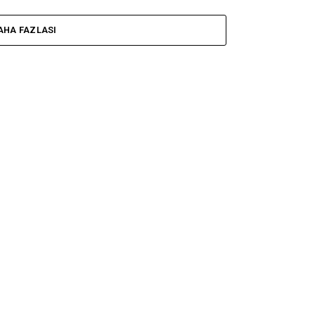
AHA FAZLASI