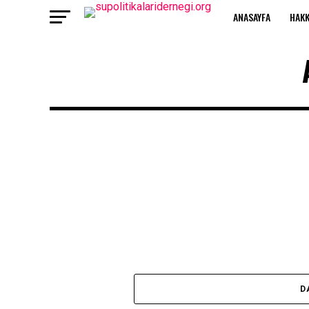
ANASAYFA
HAKK
D