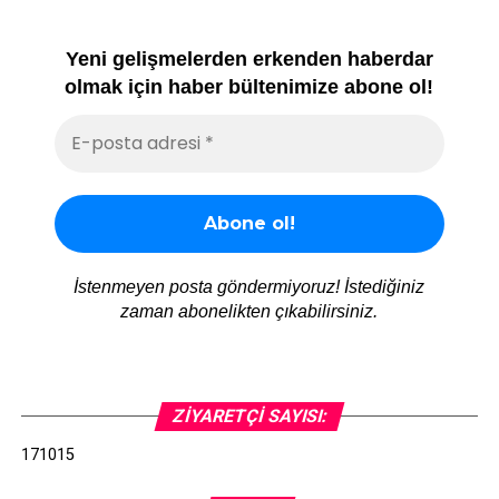
Yeni gelişmelerden erkenden haberdar
olmak için haber bültenimize abone ol!
İstenmeyen posta göndermiyoruz! İstediğiniz
zaman abonelikten çıkabilirsiniz.
ZIYARETÇI SAYISI:
171015