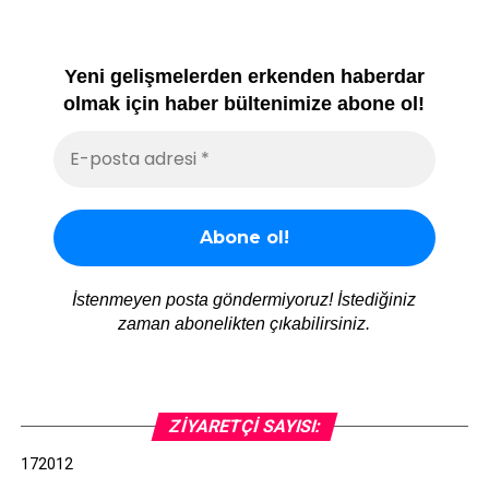
Yeni gelişmelerden erkenden haberdar
olmak için haber bültenimize abone ol!
İstenmeyen posta göndermiyoruz! İstediğiniz
zaman abonelikten çıkabilirsiniz.
ZIYARETÇI SAYISI:
172012