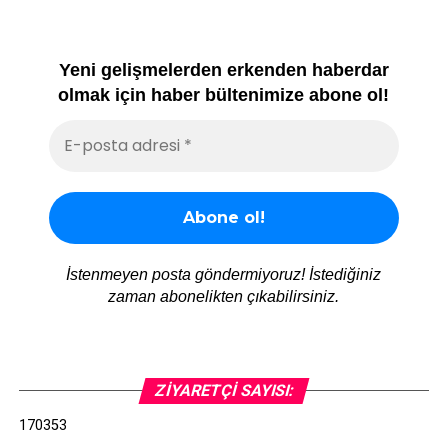
Yeni gelişmelerden erkenden haberdar
olmak için haber bültenimize abone ol!
İstenmeyen posta göndermiyoruz! İstediğiniz
zaman abonelikten çıkabilirsiniz.
ZIYARETÇI SAYISI:
170353