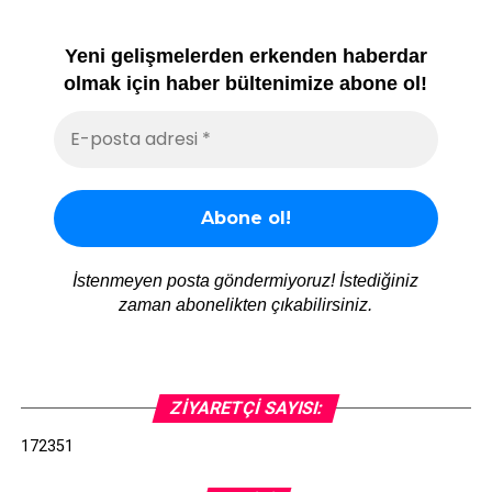
Yeni gelişmelerden erkenden haberdar
olmak için haber bültenimize abone ol!
İstenmeyen posta göndermiyoruz! İstediğiniz
zaman abonelikten çıkabilirsiniz.
ZIYARETÇI SAYISI:
172351