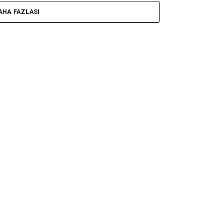
AHA FAZLASI