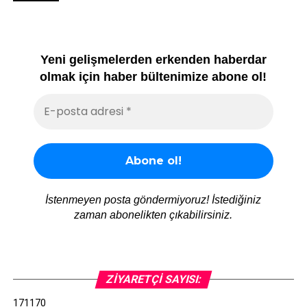
Yeni gelişmelerden erkenden haberdar
olmak için haber bültenimize abone ol!
İstenmeyen posta göndermiyoruz! İstediğiniz
zaman abonelikten çıkabilirsiniz.
ZIYARETÇI SAYISI:
171170