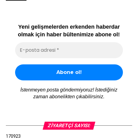
Yeni gelişmelerden erkenden haberdar
olmak için haber bültenimize abone ol!
İstenmeyen posta göndermiyoruz! İstediğiniz
zaman abonelikten çıkabilirsiniz.
ZIYARETÇI SAYISI:
170923