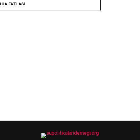
AHA FAZLASI