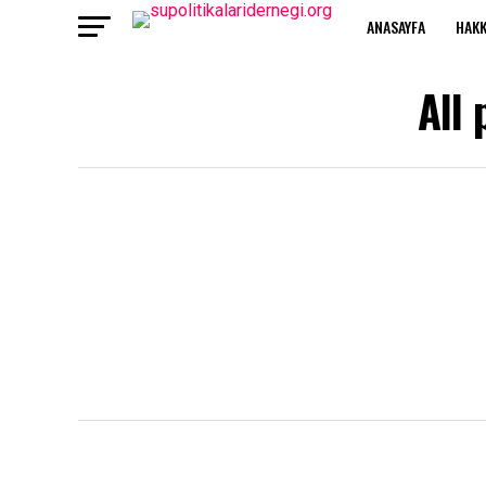
ANASAYFA
HAKK
All