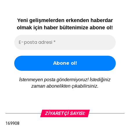
Yeni gelişmelerden erkenden haberdar
olmak için haber bültenimize abone ol!
İstenmeyen posta göndermiyoruz! İstediğiniz
zaman abonelikten çıkabilirsiniz.
ZIYARETÇI SAYISI:
169908