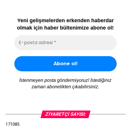
Yeni gelişmelerden erkenden haberdar
olmak için haber bültenimize abone ol!
İstenmeyen posta göndermiyoruz! İstediğiniz
zaman abonelikten çıkabilirsiniz.
ZIYARETÇI SAYISI:
171085