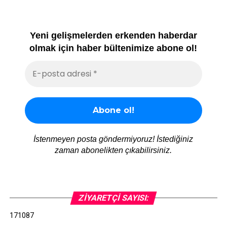
Yeni gelişmelerden erkenden haberdar
olmak için haber bültenimize abone ol!
İstenmeyen posta göndermiyoruz! İstediğiniz
zaman abonelikten çıkabilirsiniz.
ZIYARETÇI SAYISI:
171087