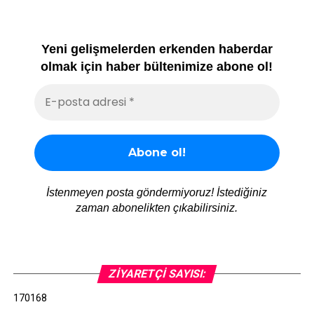
Yeni gelişmelerden erkenden haberdar
olmak için haber bültenimize abone ol!
İstenmeyen posta göndermiyoruz! İstediğiniz
zaman abonelikten çıkabilirsiniz.
ZIYARETÇI SAYISI:
170168