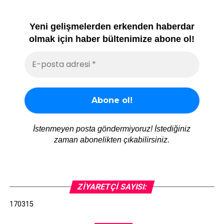
Yeni gelişmelerden erkenden haberdar
olmak için haber bültenimize abone ol!
İstenmeyen posta göndermiyoruz! İstediğiniz
zaman abonelikten çıkabilirsiniz.
ZIYARETÇI SAYISI:
170315