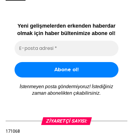
Yeni gelişmelerden erkenden haberdar
olmak için haber bültenimize abone ol!
İstenmeyen posta göndermiyoruz! İstediğiniz
zaman abonelikten çıkabilirsiniz.
ZIYARETÇI SAYISI:
171068